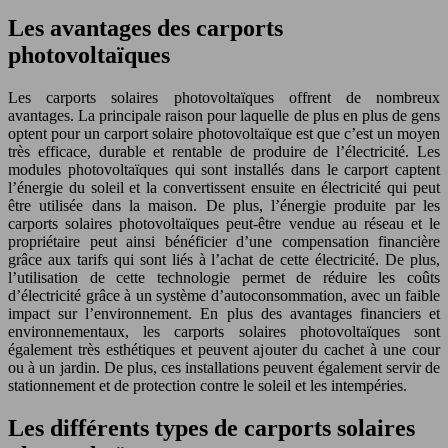
Les avantages des carports
photovoltaïques
Les carports solaires photovoltaïques offrent de nombreux
avantages. La principale raison pour laquelle de plus en plus de gens
optent pour un carport solaire photovoltaïque est que c’est un moyen
très efficace, durable et rentable de produire de l’électricité. Les
modules photovoltaïques qui sont installés dans le carport captent
l’énergie du soleil et la convertissent ensuite en électricité qui peut
être utilisée dans la maison. De plus, l’énergie produite par les
carports solaires photovoltaïques peut-être vendue au réseau et le
propriétaire peut ainsi bénéficier d’une compensation financière
grâce aux tarifs qui sont liés à l’achat de cette électricité. De plus,
l’utilisation de cette technologie permet de réduire les coûts
d’électricité grâce à un système d’autoconsommation, avec un faible
impact sur l’environnement. En plus des avantages financiers et
environnementaux, les carports solaires photovoltaïques sont
également très esthétiques et peuvent ajouter du cachet à une cour
ou à un jardin. De plus, ces installations peuvent également servir de
stationnement et de protection contre le soleil et les intempéries.
Les différents types de carports solaires