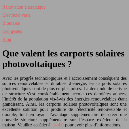
Rénovation énergétique
Electricité verte
Biomasse
Eco-gestes
Blog
Que valent les carports solaires
photovoltaïques ?
Avec les progrès technologiques et l’accroissement conséquent des
sources renouvelables et durables d’énergie, les carports solaires
photovoltaïques sont de plus en plus prisés. La demande de ce type
de structure s’est considérablement accrue ces dernières années,
l’intérêt de la population vis-à-vis des énergies renouvelables étant
grandissant. Ainsi, les carports solaires photovoltaïques sont une
excellente solution pour produire de l’électricité renouvelable et
durable, tout en ayant l’avantage supplémentaire de créer une
nouvelle structure supplémentaire sur l’espace extérieur de la
maison. Veuillez accéder à
alsol.fr
pour avoir plus d’informations.